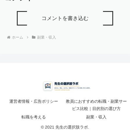
コメントを書き込む
ホーム
副業・収入
運営者情報・広告ポリシー
教員におすすめの転職・副業サー
ビス比較｜目的別の選び方
転職を考える
副業・収入
© 2021 先生の選択肢ラボ.