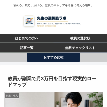
辞める、残る、広げる。教員のキャリアを冷静に考える場所。
はじめての方へ
教員の選択肢
記事一覧
無料チェックリスト
おすすめ比較
教員が副業で月3万円を目指す現実的ロー
ドマップ
副業・収入