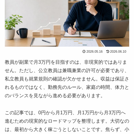
2026.05.16
2026.06.10
教員が副業で月3万円を目指すのは、非現実的ではありま
せん。ただし、公立教員は兼職兼業の許可が必要であり、
私立教員も就業規則の確認が欠かせません。収益は保証さ
れるものではなく、勤務先のルール、家庭の時間、体力と
のバランスを見ながら進める必要があります。
この記事では、0円から月1万円、月1万円から月3万円へ
進むための現実的なロードマップを整理します。大切なの
は、最初から大きく稼ごうとしないことです。焦らず、小