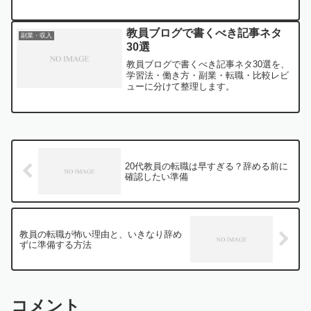
教員ブログで書くべき記事ネタ
副業・収入
30選
教員ブログで書くべき記事ネタ30選を、
学習法・働き方・副業・転職・比較レビ
ューに分けて整理します。
20代教員の転職は早すぎる？辞める前に
確認したい準備
教員の転職が怖い理由と、いきなり辞め
ずに準備する方法
コメント