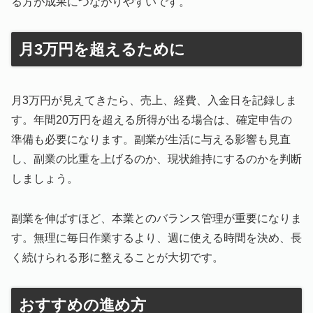
る方が成果につながりやすいです。
月3万円を超えるために
月3万円が見えてきたら、売上、経費、入金日を記録しま
す。年間20万円を超える所得が出る場合は、確定申告の
準備も必要になります。副業が生活に与える影響も見直
し、副業の比重を上げるのか、現状維持にするのかを判断
しましょう。
副業を伸ばすほど、本業とのバランス管理が重要になりま
す。無理に毎日作業するより、週に使える時間を決め、長
く続けられる形に整えることが大切です。
おすすめの進め方