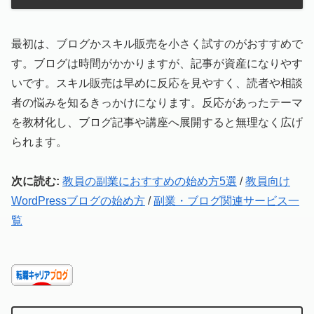
最初は、ブログかスキル販売を小さく試すのがおすすめで
す。ブログは時間がかかりますが、記事が資産になりやす
いです。スキル販売は早めに反応を見やすく、読者や相談
者の悩みを知るきっかけになります。反応があったテーマ
を教材化し、ブログ記事や講座へ展開すると無理なく広げ
られます。
次に読む:
教員の副業におすすめの始め方5選
/
教員向け
WordPressブログの始め方
/
副業・ブログ関連サービス一
覧