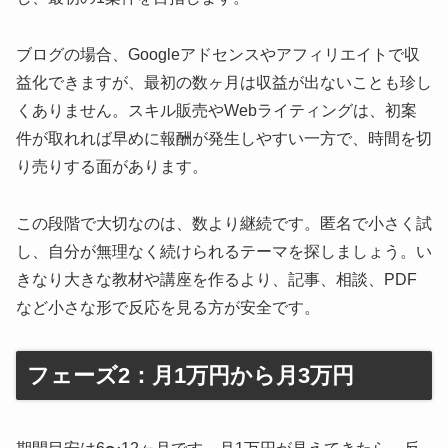
ブログの場合、Googleアドセンスやアフィリエイトで収
益化できますが、最初の数ヶ月は収益が出ないことも珍し
くありません。スキル販売やWebライティングは、初案
件が取れれば早めに報酬が発生しやすい一方で、時間を切
り売りする面があります。
この段階で大切なのは、数より継続です。匿名で小さく試
し、自分が無理なく続けられるテーマを探しましょう。い
きなり大きな教材や講座を作るより、記事、相談、PDF
など小さな形で反応を見る方が安全です。
フェーズ2：月1万円から月3万円