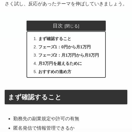
さく試し、反応があったテーマを伸ばしていきましょう。
目次
まず確認すること
フェーズ1：0円から月1万円
フェーズ2：月1万円から月3万円
月3万円を超えるために
おすすめの進め方
まず確認すること
勤務先の副業規定や許可の有無
匿名発信で情報管理できるか