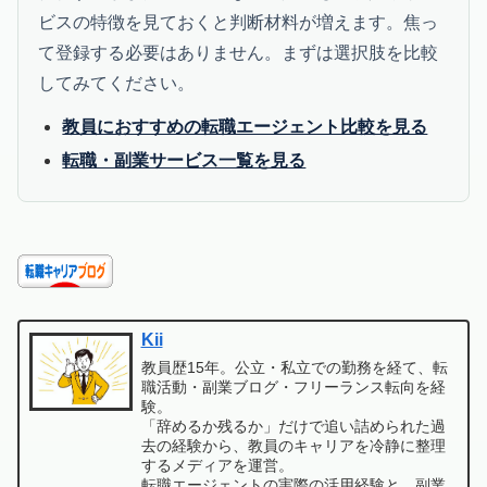
ビスの特徴を見ておくと判断材料が増えます。焦っ
て登録する必要はありません。まずは選択肢を比較
してみてください。
教員におすすめの転職エージェント比較を見る
転職・副業サービス一覧を見る
Kii
教員歴15年。公立・私立での勤務を経て、転
職活動・副業ブログ・フリーランス転向を経
験。
「辞めるか残るか」だけで追い詰められた過
去の経験から、教員のキャリアを冷静に整理
するメディアを運営。
転職エージェントの実際の活用経験と、副業