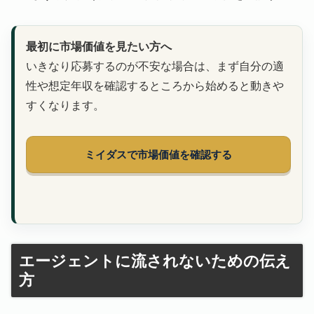
最初に市場価値を見たい方へ
いきなり応募するのが不安な場合は、まず自分の適
性や想定年収を確認するところから始めると動きや
すくなります。
ミイダスで市場価値を確認する
エージェントに流されないための伝え
方