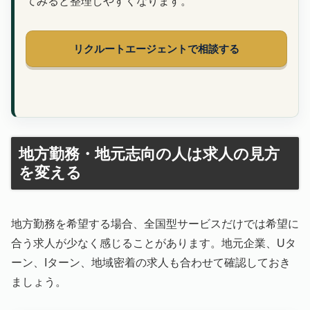
てみると整理しやすくなります。
リクルートエージェントで相談する
地方勤務・地元志向の人は求人の見方
を変える
地方勤務を希望する場合、全国型サービスだけでは希望に
合う求人が少なく感じることがあります。地元企業、Uタ
ーン、Iターン、地域密着の求人も合わせて確認しておき
ましょう。