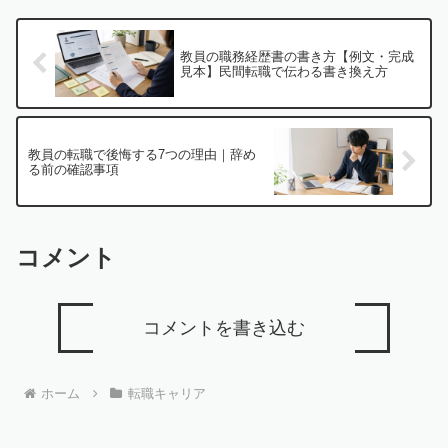
教員の職務経歴書の書き方【例文・完成
見本】民間転職で伝わる書き換え方
教員の転職で後悔する7つの理由｜辞め
る前の確認事項
コメント
コメントを書き込む
ホーム
転職キャリア