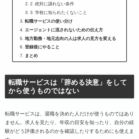
2. 絶対に譲れない条件
3. 学校に知られたくないこと
転職サービスの使い分け
エージェントに流されないための伝え方
地方勤務・地元志向の人は求人の見方を変える
登録後にやること
まとめ
転職サービスは「辞める決意」をして
から使うものではない
転職サービスは、退職を決めた人だけが使うものではあり
ません。求人を見たり、年収の目安を知ったり、自分の経
験がどう評価されるのかを確認したりするためにも使えま