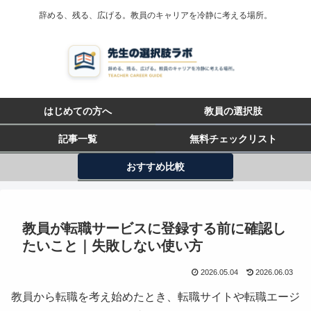
辞める、残る、広げる。教員のキャリアを冷静に考える場所。
はじめての方へ
教員の選択肢
記事一覧
無料チェックリスト
おすすめ比較
教員が転職サービスに登録する前に確認し
たいこと｜失敗しない使い方
2026.05.04
2026.06.03
教員から転職を考え始めたとき、転職サイトや転職エージ