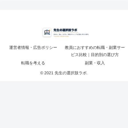
運営者情報・広告ポリシー
教員におすすめの転職・副業サー
ビス比較｜目的別の選び方
転職を考える
副業・収入
© 2021 先生の選択肢ラボ.