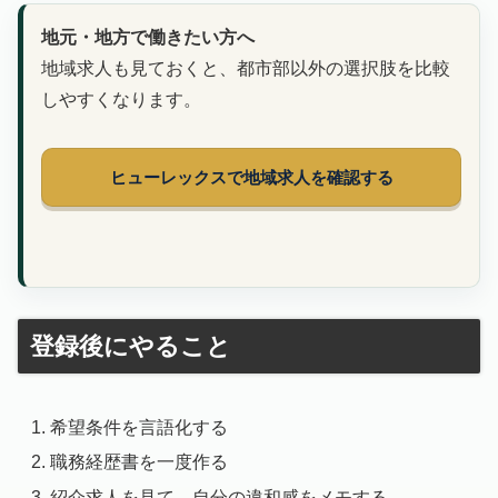
地元・地方で働きたい方へ
地域求人も見ておくと、都市部以外の選択肢を比較
しやすくなります。
ヒューレックスで地域求人を確認する
登録後にやること
希望条件を言語化する
職務経歴書を一度作る
紹介求人を見て、自分の違和感をメモする