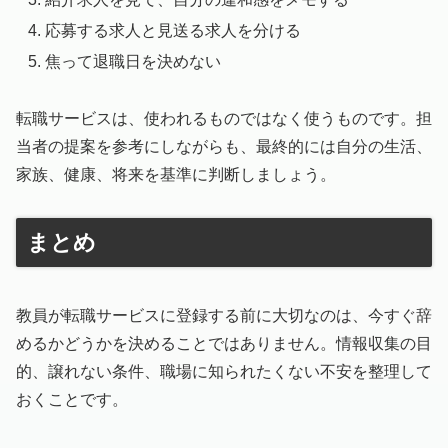
応募する求人と見送る求人を分ける
焦って退職日を決めない
転職サービスは、使われるものではなく使うものです。担
当者の提案を参考にしながらも、最終的には自分の生活、
家族、健康、将来を基準に判断しましょう。
まとめ
教員が転職サービスに登録する前に大切なのは、今すぐ辞
めるかどうかを決めることではありません。情報収集の目
的、譲れない条件、職場に知られたくない不安を整理して
おくことです。