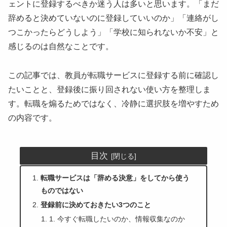
ェントに登録するべきか迷う人は多いと思います。「まだ
辞めると決めていないのに登録していいのか」「連絡がし
つこかったらどうしよう」「学校に知られないか不安」と
感じるのは自然なことです。
この記事では、教員が転職サービスに登録する前に確認し
たいことと、登録後に振り回されない使い方を整理しま
す。転職を煽るためではなく、冷静に選択肢を増やすため
の内容です。
目次
転職サービスは「辞める決意」をしてから使う
ものではない
登録前に決めておきたい3つのこと
1. 今すぐ転職したいのか、情報収集なのか