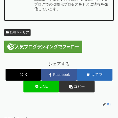
ブログでの収益化プロセスをもとに情報を発
信しています。
転職キャリア
シェアする
X
Facebook
はてブ
LINE
コピー
Kii