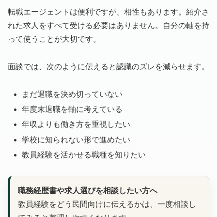
転職エージェントは便利ですが、相性もあります。紹介さ
れた求人をすべて受ける必要はありません。自分の軸を持
って使うことが大切です。
面談では、次のように伝えると認識のズレを減らせます。
まだ退職を決め切っていない
年度末退職を軸に考えている
年収よりも働き方を重視したい
学校に知られない形で進めたい
教員経験を活かせる職種を知りたい
職務経歴書や求人選びを相談したい方へ
教員経験をどう民間向けに伝えるかは、一度相談し