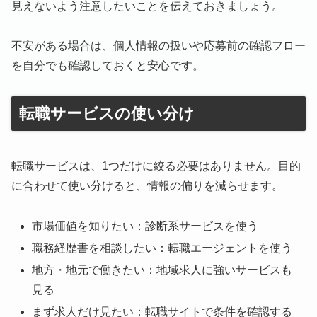
見えないよう注意したいことを伝えておきましょう。
不安がある場合は、個人情報の扱いや応募前の確認フロー
を自分でも確認しておくと安心です。
転職サービスの使い分け
転職サービスは、1つだけに絞る必要はありません。目的
に合わせて使い分けると、情報の偏りを減らせます。
市場価値を知りたい：診断系サービスを使う
職務経歴書を相談したい：転職エージェントを使う
地方・地元で働きたい：地域求人に強いサービスも
見る
まず求人だけ見たい：転職サイトで条件を確認する