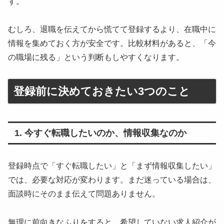
す。
むしろ、退職を伝えてから慌てて登録するより、在職中に
情報を集めておく方が安全です。比較材料があると、「今
の職場に残る」という判断もしやすくなります。
登録前に決めておきたい3つのこと
1. 今すぐ転職したいのか、情報収集なのか
登録時点で「すぐ転職したい」と「まず情報収集したい」
では、必要な対応が変わります。まだ迷っている場合は、
面談時にそのまま伝えて問題ありません。
無理に前向きなふりをすると、希望していない求人紹介が