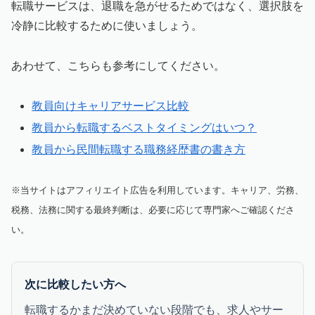
転職サービスは、退職を急がせるためではなく、選択肢を
冷静に比較するために使いましょう。
あわせて、こちらも参考にしてください。
教員向けキャリアサービス比較
教員から転職するベストタイミングはいつ？
教員から民間転職する職務経歴書の書き方
※当サイトはアフィリエイト広告を利用しています。キャリア、労務、
税務、法務に関する最終判断は、必要に応じて専門家へご確認くださ
い。
次に比較したい方へ
転職するかまだ決めていない段階でも、求人やサー