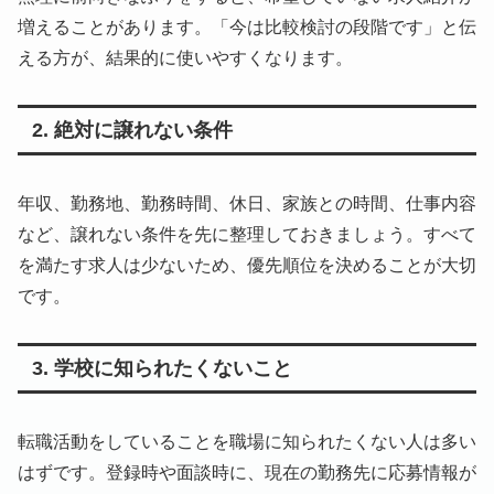
増えることがあります。「今は比較検討の段階です」と伝
える方が、結果的に使いやすくなります。
2. 絶対に譲れない条件
年収、勤務地、勤務時間、休日、家族との時間、仕事内容
など、譲れない条件を先に整理しておきましょう。すべて
を満たす求人は少ないため、優先順位を決めることが大切
です。
3. 学校に知られたくないこと
転職活動をしていることを職場に知られたくない人は多い
はずです。登録時や面談時に、現在の勤務先に応募情報が