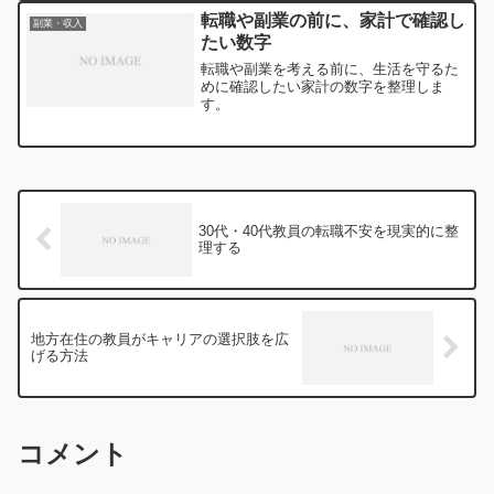
転職や副業の前に、家計で確認し
副業・収入
たい数字
転職や副業を考える前に、生活を守るた
めに確認したい家計の数字を整理しま
す。
30代・40代教員の転職不安を現実的に整
理する
地方在住の教員がキャリアの選択肢を広
げる方法
コメント