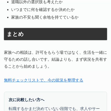
退職以外の選択肢も考えたか
いつまでに何を確認するか決めたか
家族の不安も聞く余地を持てているか
まとめ
家族への相談は、許可をもらう場ではなく、生活を一緒に
守るための話し合いです。結論よりも、まず状況を共有す
ることから始めましょう。
無料チェックリストで、今の状況を整理する
次に比較したい方へ
転職するかまだ決めていない段階でも、求人やサー