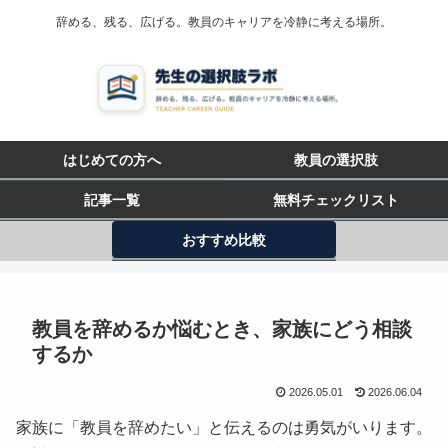
辞める、残る、広げる。教員のキャリアを冷静に考える場所。
はじめての方へ
教員の選択肢
記事一覧
無料チェックリスト
おすすめ比較
教員を辞めるか悩むとき、家族にどう相談
するか
2026.05.01
2026.06.04
家族に「教員を辞めたい」と伝えるのは勇気がいります。