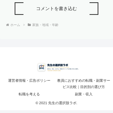
コメントを書き込む
ホーム
家族・地域・年齢
運営者情報・広告ポリシー
教員におすすめの転職・副業サー
ビス比較｜目的別の選び方
転職を考える
副業・収入
© 2021 先生の選択肢ラボ.