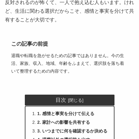
反対されるのが怖くて、一人で抱え込む人もいます。けれ
ど、生活に関わる選択だからこそ、感情と事実を分けて共
有することが大切です。
この記事の前提
退職や転職を急がせるための記事ではありません。今の生
活、家族、収入、地域、年齢をふまえて、選択肢を落ち着
いて整理するための内容です。
目次
1. 感情と事実を分けて伝える
2. 家計への影響を共有する
3. いつまでに何を確認するか決める