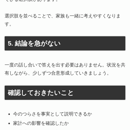
選択肢を並べることで、家族も一緒に考えやすくなりま
す。
5. 結論を急がない
一度の話し合いで答えを出す必要はありません。状況を共
有しながら、少しずつ合意形成していきましょう。
確認しておきたいこと
今のつらさを事実として説明できるか
家計への影響を確認したか