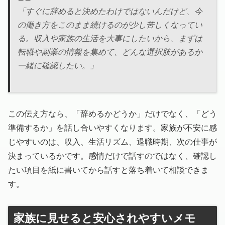
「すぐに辞めると決めたわけではないんだけど、今
の働き方をこのまま続けるのが少し苦しくなってい
る。収入や家族の生活を大事にしたいから、まずは
転職や副業の情報を集めて、どんな選択肢があるか
一緒に確認したい。」
この伝え方なら、「辞めるかどうか」だけでなく、「どう
準備するか」を話し合いやすくなります。家族が不安に感
じやすいのは、収入、生活リズム、退職時期、次の仕事が
決まっているかです。感情だけで話すのではなく、確認し
たい項目を紙に書いてから話すと落ち着いて相談できま
す。
家族に見せると安心されやすいメモ