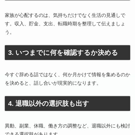
家族が心配するのは、気持ちだけでなく生活の見通しで
す。収入、貯金、支出、転職時期を整理して伝えましょ
う。
3. いつまでに何を確認するか決める
今すぐ辞める話ではなく、何か月かけて情報を集めるのか
を決めると、話し合いが現実的になります。
4. 退職以外の選択肢も出す
異動、副業、休職、働き方の調整など、退職以外にも検討
できる選択肢があります。