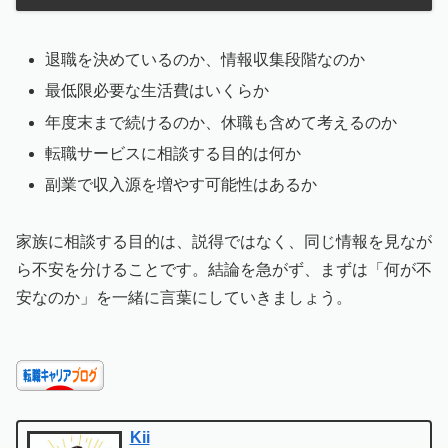
退職を決めているのか、情報収集段階なのか
最低限必要な生活費はいくらか
年度末まで続けるのか、休職も含めて考えるのか
転職サービスに相談する目的は何か
副業で収入源を増やす可能性はあるか
家族に相談する目的は、説得ではなく、同じ情報を見なが
ら不安を分けることです。結論を急がず、まずは「何が不
安なのか」を一緒に言葉にしていきましょう。
Kii