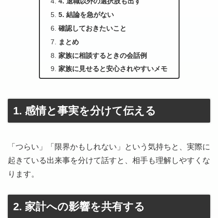
4. 退職以外の選択肢も出す
5. 結論を急がない
確認しておきたいこと
まとめ
家族に相談するときの会話例
家族に見せると安心されやすいメモ
1. 感情と事実を分けて伝える
「つらい」「限界かもしれない」という気持ちと、実際に
起きている出来事を分けて話すと、相手も理解しやすくな
ります。
2. 家計への影響を共有する