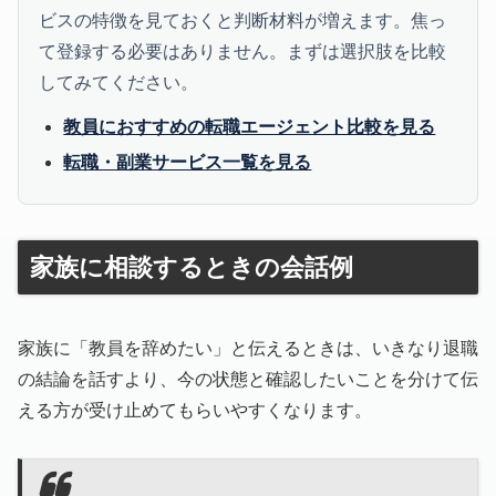
ビスの特徴を見ておくと判断材料が増えます。焦っ
て登録する必要はありません。まずは選択肢を比較
してみてください。
教員におすすめの転職エージェント比較を見る
転職・副業サービス一覧を見る
家族に相談するときの会話例
家族に「教員を辞めたい」と伝えるときは、いきなり退職
の結論を話すより、今の状態と確認したいことを分けて伝
える方が受け止めてもらいやすくなります。