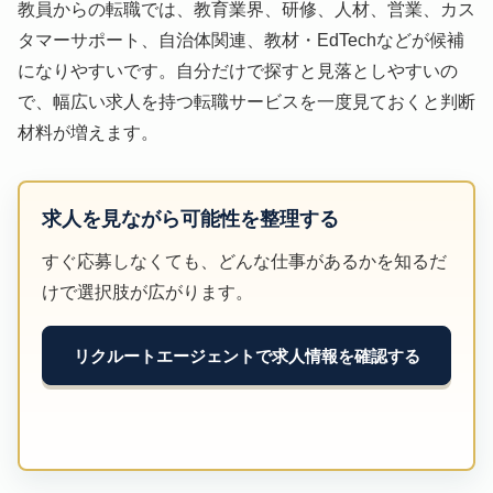
教員からの転職では、教育業界、研修、人材、営業、カス
タマーサポート、自治体関連、教材・EdTechなどが候補
になりやすいです。自分だけで探すと見落としやすいの
で、幅広い求人を持つ転職サービスを一度見ておくと判断
材料が増えます。
求人を見ながら可能性を整理する
すぐ応募しなくても、どんな仕事があるかを知るだ
けで選択肢が広がります。
リクルートエージェントで求人情報を確認する