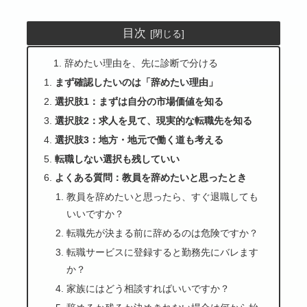
目次
辞めたい理由を、先に診断で分ける
まず確認したいのは「辞めたい理由」
選択肢1：まずは自分の市場価値を知る
選択肢2：求人を見て、現実的な転職先を知る
選択肢3：地方・地元で働く道も考える
転職しない選択も残していい
よくある質問：教員を辞めたいと思ったとき
教員を辞めたいと思ったら、すぐ退職しても
いいですか？
転職先が決まる前に辞めるのは危険ですか？
転職サービスに登録すると勤務先にバレます
か？
家族にはどう相談すればいいですか？