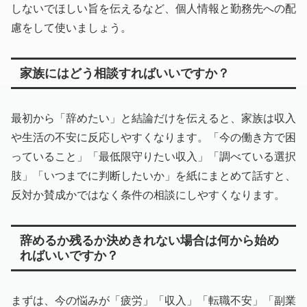
しないでほしい旨を伝えるなど、個人情報と勤務先への配
慮をして使いましょう。
家族にはどう相談すればいいですか？
最初から「辞めたい」と結論だけを伝えると、家族は収入
や生活の不安に反応しやすくなります。「今の働き方で困
っていること」「最低限守りたい収入」「調べている選択
肢」「いつまでに判断したいか」を紙にまとめて話すと、
反対か賛成かではなく条件の相談にしやすくなります。
辞めるか残るか決めきれない場合は何から始め
ればいいですか？
まずは、今の悩みが「疲労」「収入」「転職不安」「副業