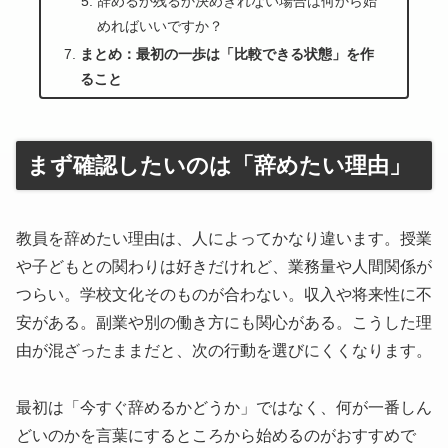
辞めるか残るか決めきれない場合は何から始
めればいいですか？
まとめ：最初の一歩は「比較できる状態」を作
ること
まず確認したいのは「辞めたい理由」
教員を辞めたい理由は、人によってかなり違います。授業
や子どもとの関わりは好きだけれど、業務量や人間関係が
つらい。学校文化そのものが合わない。収入や将来性に不
安がある。副業や別の働き方にも関心がある。こうした理
由が混ざったままだと、次の行動を選びにくくなります。
最初は「今すぐ辞めるかどうか」ではなく、何が一番しん
どいのかを言葉にするところから始めるのがおすすめで