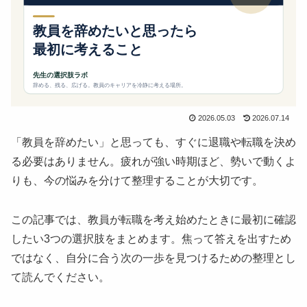
2026.05.03
2026.07.14
「教員を辞めたい」と思っても、すぐに退職や転職を決め
る必要はありません。疲れが強い時期ほど、勢いで動くよ
りも、今の悩みを分けて整理することが大切です。
この記事では、教員が転職を考え始めたときに最初に確認
したい3つの選択肢をまとめます。焦って答えを出すため
ではなく、自分に合う次の一歩を見つけるための整理とし
て読んでください。