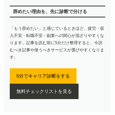
辞めたい理由を、先に診断で分ける
「もう辞めたい」と感じているときほど、疲労・収
入不安・転職不安・副業への関心が混ざりやすくな
ります。記事を読む前に5分だけ整理すると、今読
むべき記事や使うべきサービスが選びやすくなりま
す。
5分でキャリア診断をする
無料チェックリストを見る