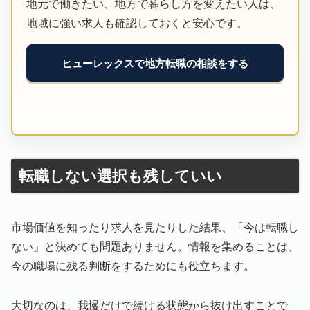
地元で働きたい、地方で暮らし方を変えたい人は、
地域に強い求人も確認しておくと安心です。
ヒューレックスで地方転職の相談をする
転職しない選択も残していい
市場価値を知ったり求人を見たりした結果、「今は転職し
ない」と決めても問題ありません。情報を集めることは、
今の職場に残る判断をするためにも役立ちます。
大切なのは、我慢だけで続ける状態から抜け出すことで