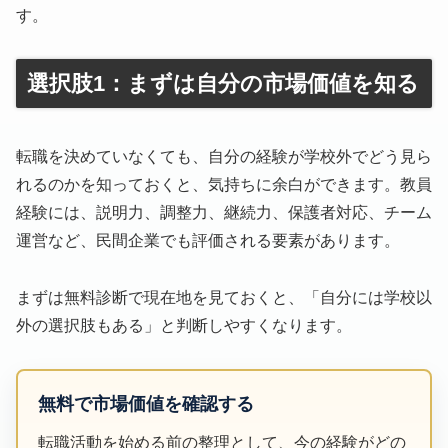
す。
選択肢1：まずは自分の市場価値を知る
転職を決めていなくても、自分の経験が学校外でどう見ら
れるのかを知っておくと、気持ちに余白ができます。教員
経験には、説明力、調整力、継続力、保護者対応、チーム
運営など、民間企業でも評価される要素があります。
まずは無料診断で現在地を見ておくと、「自分には学校以
外の選択肢もある」と判断しやすくなります。
無料で市場価値を確認する
転職活動を始める前の整理として、今の経験がどの