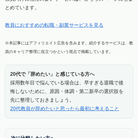
とめています。
教員におすすめの転職・副業サービスを見る
※本記事にはアフィリエイト広告を含みます。紹介するサービスは、教
員のキャリア整理に役立つかという視点で掲載しています。
20代で「辞めたい」と感じている方へ
採用数年目で悩んでいる場合は、早すぎる退職で後
悔しないために、原因・体調・第二新卒の選択肢を
先に整理しておきましょう。
20代教員が辞めたいと思ったら最初に考えること