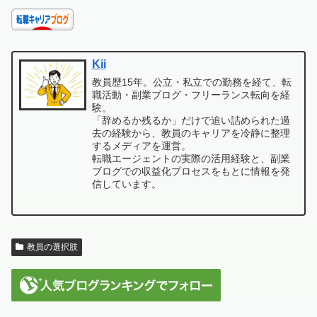
Kii
教員歴15年。公立・私立での勤務を経て、転
職活動・副業ブログ・フリーランス転向を経
験。
「辞めるか残るか」だけで追い詰められた過
去の経験から、教員のキャリアを冷静に整理
するメディアを運営。
転職エージェントの実際の活用経験と、副業
ブログでの収益化プロセスをもとに情報を発
信しています。
教員の選択肢