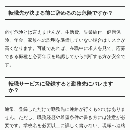
転職先が決まる前に辞めるのは危険ですか？
必ず危険とは言えませんが、生活費、失業給付、健康保
険、年金、家族への説明を準備していない場合はリスクが
高くなります。可能であれば、在職中に求人を見て、応募
できる職種と必要年収を確認してから判断する方が安全で
す。
転職サービスに登録すると勤務先にバレます
か？
通常、登録しただけで勤務先に連絡が行くものではありま
せん。ただし、職務経歴や希望条件の書き方には注意が必
要です。学校名を必要以上に詳しく書かない、現職へ連絡