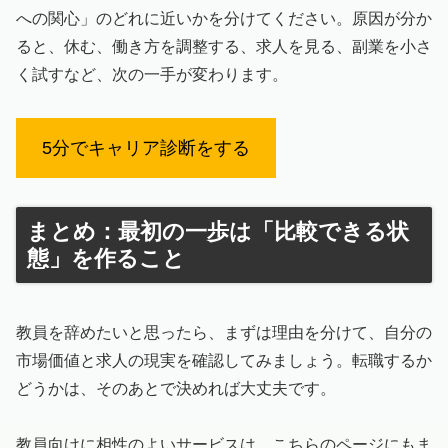
への関心」のどれに近いかを分けてください。原因が分か
ると、休む、働き方を調整する、求人を見る、副業を小さ
く試すなど、次の一手が変わります。
5分でキャリア診断をする
まとめ：最初の一歩は「比較できる状
態」を作ること
教員を辞めたいと思ったら、まずは理由を分けて、自分の
市場価値と求人の現実を確認してみましょう。転職するか
どうかは、そのあとで決めれば大丈夫です。
教員向けに相性のよいサービスは、こちらのページにもま