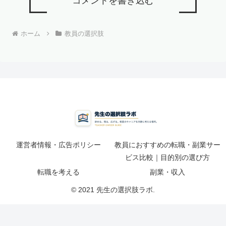
コメントを書き込む
ホーム
教員の選択肢
運営者情報・広告ポリシー
教員におすすめの転職・副業サー
ビス比較｜目的別の選び方
転職を考える
副業・収入
© 2021 先生の選択肢ラボ.