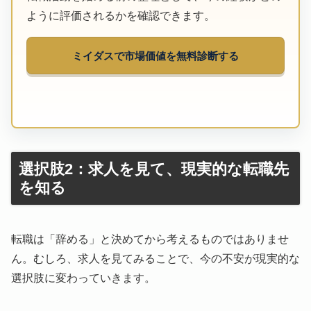
ように評価されるかを確認できます。
ミイダスで市場価値を無料診断する
選択肢2：求人を見て、現実的な転職先
を知る
転職は「辞める」と決めてから考えるものではありませ
ん。むしろ、求人を見てみることで、今の不安が現実的な
選択肢に変わっていきます。