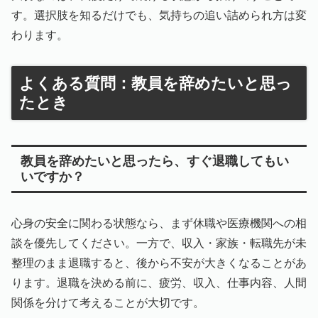
す。選択肢を知るだけでも、気持ちの追い詰められ方は変
わります。
よくある質問：教員を辞めたいと思っ
たとき
教員を辞めたいと思ったら、すぐ退職してもい
いですか？
心身の安全に関わる状態なら、まず休職や医療機関への相
談を優先してください。一方で、収入・家族・転職先が未
整理のまま退職すると、後から不安が大きくなることがあ
ります。退職を決める前に、疲労、収入、仕事内容、人間
関係を分けて考えることが大切です。