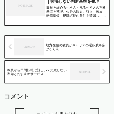
｜後悔しない判断基準を整理
教員を辞めるべき人・残るべき人の判断
基準を整理。心身の限界、収入、家族、
転職準備、現職継続の条件を確認し、後
悔しない選択につなげます。
地方在住の教員がキャリアの選択肢を広
げる方法
教員から民間転職は難しい？失敗しない
準備とおすすめサービス
コメント