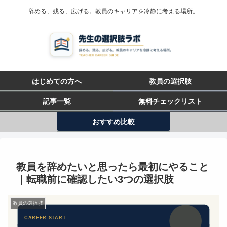
辞める、残る、広げる。教員のキャリアを冷静に考える場所。
はじめての方へ
教員の選択肢
記事一覧
無料チェックリスト
おすすめ比較
教員を辞めたいと思ったら最初にやること
｜転職前に確認したい3つの選択肢
教員の選択肢