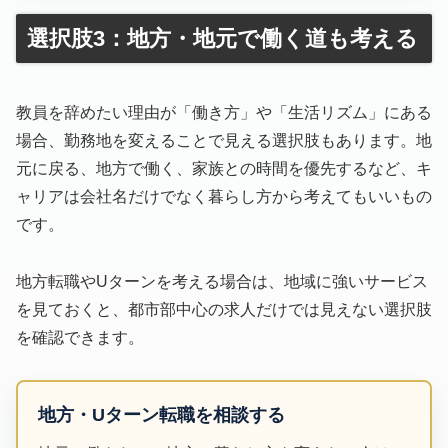
選択肢3：地方・地元で働く道も考える
教員を辞めたい理由が「働き方」や「生活リズム」にある
場合、勤務地を変えることで見える選択肢もあります。地
元に戻る、地方で働く、家族との時間を優先するなど、キ
ャリアは会社名だけでなく暮らし方から考えてもいいもの
です。
地方転職やUターンを考える場合は、地域に強いサービス
を見ておくと、都市部中心の求人だけでは見えない選択肢
を確認できます。
地方・Uターン転職を相談する