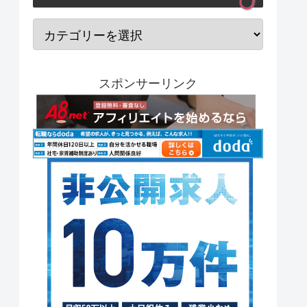
スポンサーリンク