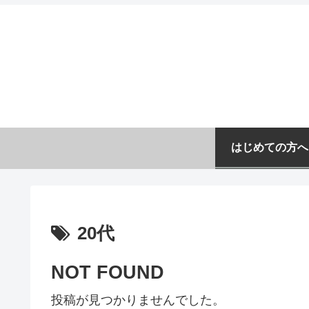
はじめての方へ
20代
NOT FOUND
投稿が見つかりませんでした。