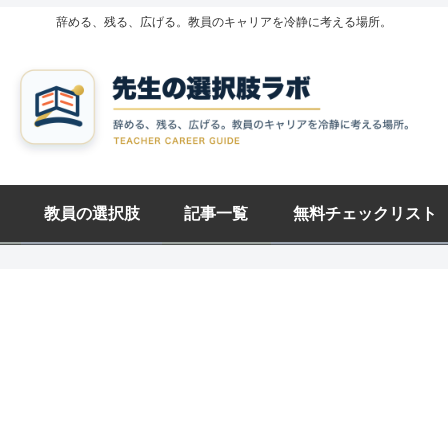
辞める、残る、広げる。教員のキャリアを冷静に考える場所。
教員の選択肢
記事一覧
無料チェックリスト