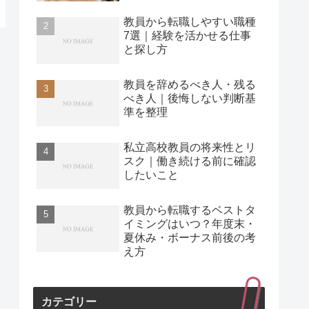
教員から転職しやすい職種
7選｜経験を活かせる仕事
と探し方
教員を辞めるべき人・残る
べき人｜後悔しない判断基
準を整理
私立高校教員の将来性とリ
スク｜働き続ける前に確認
したいこと
教員から転職するベストタ
イミングはいつ？年度末・
夏休み・ボーナス前後の考
え方
カテゴリー